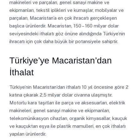
makineleri ve parçaları, genel sanayi makine ve
ekipmanları, tekstil iplikleri ve kumaşlar, mobilyalar ve
parçaları, Macaristan’a en çok ihracatı gerçekleşen
başlıca ürünlerdir. Macaristan, 150 – 160 milyar dolar
seviyesindeki ithalatı göz önüne alındığında Türkiye’nin
ihracatı için çok daha büyük bir potansiyele sahiptir.
Türkiye’ye Macaristan’dan
İthalat
Türkiye’nin Macaristan’dan ithalatı 10 yıl öncesine göre 2
katına çıkarak 2,5 milyar dolar civarına ulaşmıştır.
Motorlu kara taşıtları ile parça ve aksesuarları, elektrik
makineleri, genel sanayi makine ve ekipmanları,
telekomünikasyon cihazları, organik kimyasallar, kauçuk
ve kauçuktan eşya ile plastik mamulleri, en çok ithalatı
yapılan ürünlerdir.