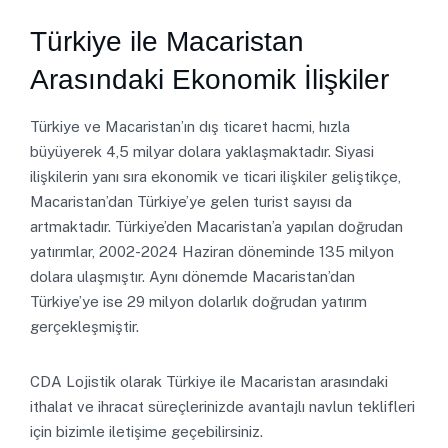
Türkiye ile Macaristan
Arasındaki Ekonomik İlişkiler
Türkiye ve Macaristan’ın dış ticaret hacmi, hızla
büyüyerek 4,5 milyar dolara yaklaşmaktadır. Siyasi
ilişkilerin yanı sıra ekonomik ve ticari ilişkiler geliştikçe,
Macaristan’dan Türkiye’ye gelen turist sayısı da
artmaktadır.
Türkiye’den Macaristan’a yapılan doğrudan
yatırımlar, 2002-2024 Haziran döneminde 135 milyon
dolara ulaşmıştır. Aynı dönemde Macaristan’dan
Türkiye’ye ise 29 milyon dolarlık doğrudan yatırım
gerçekleşmiştir.
CDA Lojistik olarak Türkiye ile Macaristan arasındaki
ithalat ve ihracat süreçlerinizde avantajlı navlun teklifleri
için bizimle iletişime geçebilirsiniz.