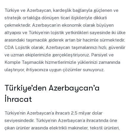
Türkiye ve Azerbaycan, kardeşlik bağlarıyla güçlenen ve
stratejik ortaklığa dönüşen ticari ilişkileriyle dikkati
çekmektedir. Azerbaycan’ın ekonomik olarak büyüyen
altyapısı ve Türkiye’nin lojistik yetkinlikleri sayesinde iki ülke
arasındaki taşımacılık giderek artan bir hacimle sürmektedir.
CDA Lojistik olarak, Azerbaycan taşımalarınızı hızlı, güvenilir
ve uzman ekiplerimizle gerçekleştiriyoruz. Parsiyel ve
Komple Taşımacılık hizmetlerimizle yüklerinizi zamanında
ulaştırıyor, ihtiyacınıza uygun çözümler sunuyoruz.
Türkiye’den Azerbaycan’a
İhracat
Türkiye’nin Azerbaycan’a ihracatı 2,5 milyar dolar
seviyesindedir. Türkiye’nin Azerbaycan’a ihracatında öne
çıkan ürünler arasında elektrikli makineler, tekstil ürünleri,