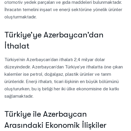
otomotiv yedek parçaları ve gıda maddeleri bulunmaktadır.
İhracatın temelini inşaat ve enerji sektörüne yönelik ürünler
oluşturmaktadır.
Türkiye’ye Azerbaycan’dan
İthalat
Türkiye’nin Azerbaycan’dan ithalatı 2,4 milyar dolar
düzeyindedir. Azerbaycan’dan Türkiye’ye ithalatta öne çıkan
kalemler ise petrol, doğalgaz, plastik ürünler ve tarım
ürünleridir. Enerji ithalatı, ticari ilişkinin en büyük bölümünü
oluştururken, bu iş birliği her iki ülke ekonomisine de katkı
sağlamaktadır.
Türkiye ile Azerbaycan
Arasındaki Ekonomik İlişkiler