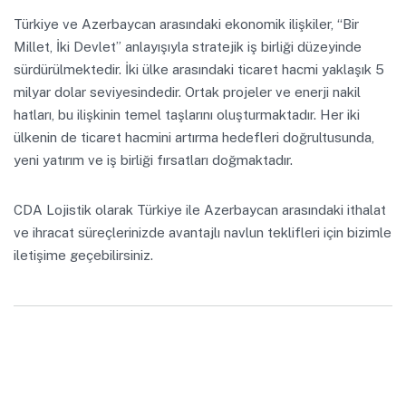
Türkiye ve Azerbaycan arasındaki ekonomik ilişkiler, “Bir
Millet, İki Devlet” anlayışıyla stratejik iş birliği düzeyinde
sürdürülmektedir. İki ülke arasındaki ticaret hacmi yaklaşık 5
milyar dolar seviyesindedir. Ortak projeler ve enerji nakil
hatları, bu ilişkinin temel taşlarını oluşturmaktadır. Her iki
ülkenin de ticaret hacmini artırma hedefleri doğrultusunda,
yeni yatırım ve iş birliği fırsatları doğmaktadır.
CDA Lojistik olarak Türkiye ile Azerbaycan arasındaki ithalat
ve ihracat süreçlerinizde avantajlı navlun teklifleri için bizimle
iletişime geçebilirsiniz.