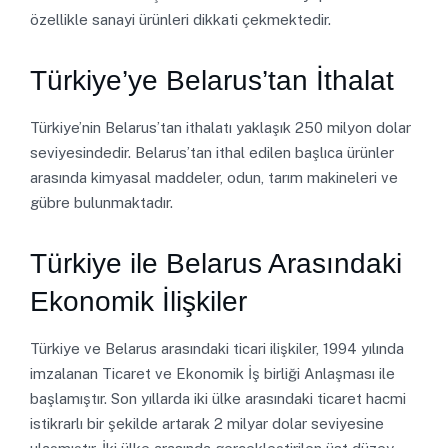
özellikle sanayi ürünleri dikkati çekmektedir.
Türkiye’ye Belarus’tan İthalat
Türkiye’nin Belarus’tan ithalatı yaklaşık 250 milyon dolar
seviyesindedir. Belarus’tan ithal edilen başlıca ürünler
arasında kimyasal maddeler, odun, tarım makineleri ve
gübre bulunmaktadır.
Türkiye ile Belarus Arasındaki
Ekonomik İlişkiler
Türkiye ve Belarus arasındaki ticari ilişkiler, 1994 yılında
imzalanan Ticaret ve Ekonomik İş birliği Anlaşması ile
başlamıştır. Son yıllarda iki ülke arasındaki ticaret hacmi
istikrarlı bir şekilde artarak 2 milyar dolar seviyesine